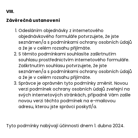
VIII.
Závěrečná ustanovení
Odesláním objednávky z internetového
objednávkového formuláře potvrzujete, že jste
seznámen/a s podmínkami ochrany osobních údajů
a že je v celém rozsahu přijímáte.
S těmito podmínkami souhlasíte zaškrtnutím
souhlasu prostřednictvím internetového formuláře.
Zaškrtnutím souhlasu potvrzujete, že jste
seznámen/a s podmínkami ochrany osobních údajů
a že je v celém rozsahu přijímáte.
Správce je oprávněn tyto podmínky změnit. Novou
verzi podmínek ochrany osobních údajů zveřejní na
svých internetových stránkách, případně Vám zašle
novou verzi těchto podmínek na e-mailovou
adresu, kterou jste správci poskytl/a.
Tyto podmínky nabývají účinnosti dnem 1. dubna 2024.