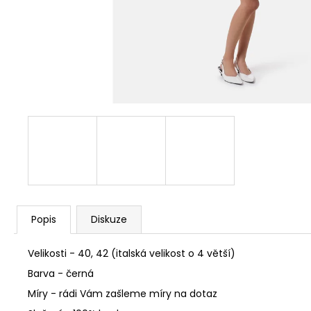
Popis
Diskuze
Velikosti - 40, 42 (italská velikost o 4 větší)
Barva - černá
Míry - rádi Vám zašleme míry na dotaz